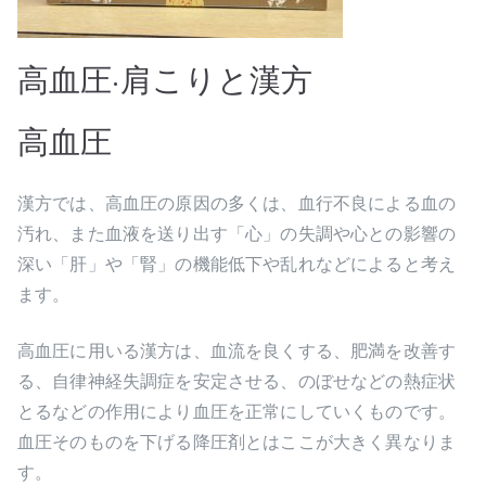
高血圧·肩こりと漢方
高血圧
漢方では、高血圧の原因の多くは、血行不良による血の
汚れ、また血液を送り出す「心」の失調や心との影響の
深い「肝」や「腎」の機能低下や乱れなどによると考え
ます。
高血圧に用いる漢方は、血流を良くする、肥満を改善す
る、自律神経失調症を安定させる、のぼせなどの熱症状
とるなどの作用により血圧を正常にしていくものです。
血圧そのものを下げる降圧剤とはここが大きく異なりま
す。