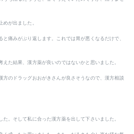
止めが出ました。
ると痛みがぶり返します。これでは胃が悪くなるだけで、
考えた結果、漢方薬が良いのではないかと思いました。
漢方のドラッグおおがきさんが良さそうなので、漢方相談
した。そして私に合った漢方薬を出して下さいました。