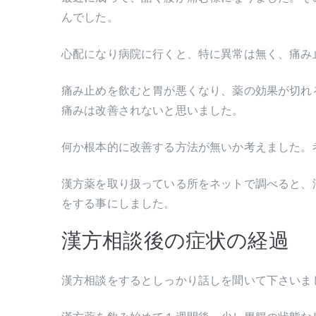
んでした。
心配になり病院に行くと、特に異常は無く、痛み
痛み止めを飲むと胃が悪くなり、薬の効果が切れ
痛みは改善されないと思いました。
何か根本的に改善する方法が無いか考えました。
漢方薬を取り扱っている所をネットで調べると、
をする事にしました。
漢方相談後の症状の経過
漢方相談をするとしっかり話しを聞いて下さいま