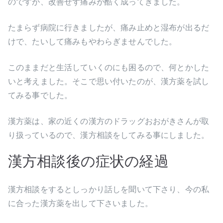
のですが、改善せず痛みが酷く成ってきました。
たまらず病院に行きましたが、痛み止めと湿布が出るだ
けで、たいして痛みもやわらぎませんでした。
このままだと生活していくのにも困るので、何とかした
いと考えました。そこで思い付いたのが、漢方薬を試し
てみる事でした。
漢方薬は、家の近くの漢方のドラッグおおがきさんが取
り扱っているので、漢方相談をしてみる事にしました。
漢方相談後の症状の経過
漢方相談をするとしっかり話しを聞いて下さり、今の私
に合った漢方薬を出して下さいました。