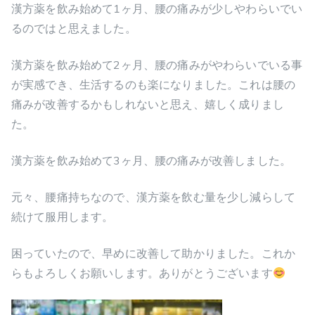
漢方薬を飲み始めて1ヶ月、腰の痛みが少しやわらいでい
るのではと思えました。
漢方薬を飲み始めて2ヶ月、腰の痛みがやわらいでいる事
が実感でき、生活するのも楽になりました。これは腰の
痛みが改善するかもしれないと思え、嬉しく成りまし
た。
漢方薬を飲み始めて3ヶ月、腰の痛みが改善しました。
元々、腰痛持ちなので、漢方薬を飲む量を少し減らして
続けて服用します。
困っていたので、早めに改善して助かりました。これか
らもよろしくお願いします。ありがとうございます