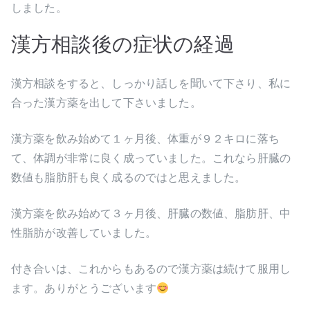
しました。
漢方相談後の症状の経過
漢方相談をすると、しっかり話しを聞いて下さり、私に
合った漢方薬を出して下さいました。
漢方薬を飲み始めて１ヶ月後、体重が９２キロに落ち
て、体調が非常に良く成っていました。これなら肝臓の
数値も脂肪肝も良く成るのではと思えました。
漢方薬を飲み始めて３ヶ月後、肝臓の数値、脂肪肝、中
性脂肪が改善していました。
付き合いは、これからもあるので漢方薬は続けて服用し
ます。ありがとうございます