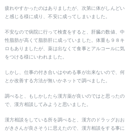
疲れやすかったのはありましたが、次第に体がしんどい
と感じる様に成り、不安に成ってしまいました。
不安なので病院に行って検査をすると、肝臓の数値、中
性脂肪が高くて脂肪肝に成っていました。体重も９８キ
ロもありましたが、薬は出なくて食事とアルコールに気
をつける様にいわれました。
しかし、仕事の付き合いはやめる事が出来ないので、何
とか改善する方法が無いかネットで調べました。
調べると、もしかしたら漢方薬が良いのではと思ったの
で、漢方相談してみようと思いました。
漢方相談をしている所を調べると、漢方のドラッグおお
がきさんが良さそうに思えたので、漢方相談をする事に