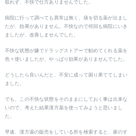
取れず、不快で仕方ありませんでした。
病院に行って調べても異常は無く、痰を切る薬が出まし
たが、効果がありません。不快なので何回も病院にいき
ましたが、改善しませんでした。
不快な状態が嫌でドラッグストアーで勧めてくれる薬を
色々使いましたが、やっぱり効果がありませんでした。
どうしたら良いんだと、不安に成って困り果ててしまい
ました。
でも、この不快な状態をそのままにしておく事は出来な
いので、考えた結果漢方薬を使ってみようと思いまし
た。
早速、漢方薬の販売をしている所を検索すると、家のす