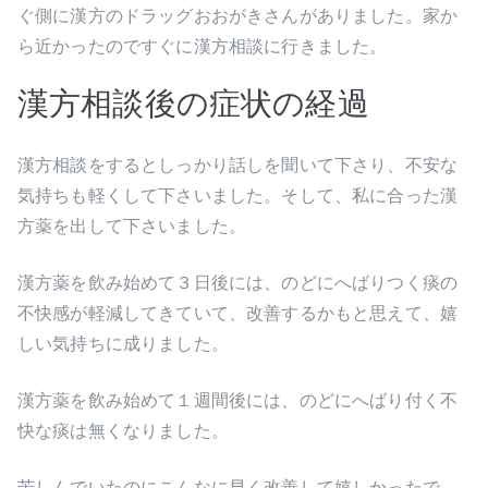
ぐ側に漢方のドラッグおおがきさんがありました。家か
ら近かったのですぐに漢方相談に行きました。
漢方相談後の症状の経過
漢方相談をするとしっかり話しを聞いて下さり、不安な
気持ちも軽くして下さいました。そして、私に合った漢
方薬を出して下さいました。
漢方薬を飲み始めて３日後には、のどにへばりつく痰の
不快感が軽減してきていて、改善するかもと思えて、嬉
しい気持ちに成りました。
漢方薬を飲み始めて１週間後には、のどにへばり付く不
快な痰は無くなりました。
苦しんでいたのにこんなに早く改善して嬉しかったで