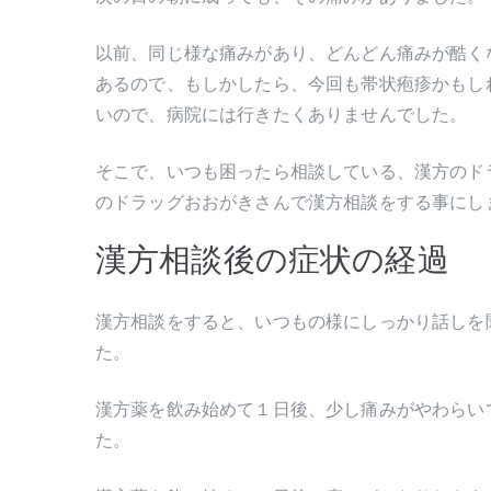
以前、同じ様な痛みがあり、どんどん痛みが酷く
あるので、もしかしたら、今回も帯状疱疹かもし
いので、病院には行きたくありませんでした。
そこで、いつも困ったら相談している、漢方のド
のドラッグおおがきさんで漢方相談をする事にし
漢方相談後の症状の経過
漢方相談をすると、いつもの様にしっかり話しを
た。
漢方薬を飲み始めて１日後、少し痛みがやわらい
た。