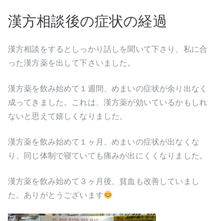
漢方相談後の症状の経過
漢方相談をするとしっかり話しを聞いて下さり、私に合
った漢方薬を出して下さいました。
漢方薬を飲み始めて１週間、めまいの症状が余り出なく
成ってきました。これは、漢方薬が効いているかもしれ
ないと思えて嬉しくなりました。
漢方薬を飲み始めて１ヶ月、めまいの症状が出なくな
り、同じ体制で寝ていても痛みが出にくくなりました。
漢方薬を飲み始めて３ヶ月後、貧血も改善していまし
た。ありがとうございます