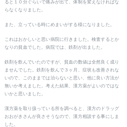
ると１０分ぐらいで痛みが出て、体制を変えなければな
らなくなりました。
また、立っている時にめまいがする様になりました。
これはおかしいと思い病院に行きました。検査するとか
なりの貧血でした。病院では、鉄剤が出ました。
鉄剤を飲んでいたのですが、貧血の数値は全然良く成り
ませんでした。鉄剤を飲んで３ヶ月、症状も改善されな
いので、このままでは治らないと思い、他に良い方法が
無いか考えました。考えた結果、漢方薬がよいのではな
いかと思いました。
漢方薬を取り扱っている所を調べると、漢方のドラッグ
おおがきさんが良さそうなので、漢方相談する事にしま
した。