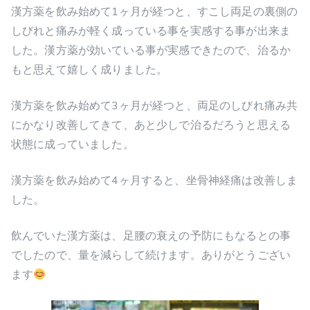
漢方薬を飲み始めて1ヶ月が経つと、すこし両足の裏側の
しびれと痛みが軽く成っている事を実感する事が出来ま
した。漢方薬が効いている事が実感できたので、治るか
もと思えて嬉しく成りました。
漢方薬を飲み始めて3ヶ月が経つと、両足のしびれ痛み共
にかなり改善してきて、あと少しで治るだろうと思える
状態に成っていました。
漢方薬を飲み始めて4ヶ月すると、坐骨神経痛は改善しま
した。
飲んでいた漢方薬は、足腰の衰えの予防にもなるとの事
でしたので、量を減らして続けます。ありがとうござい
ます