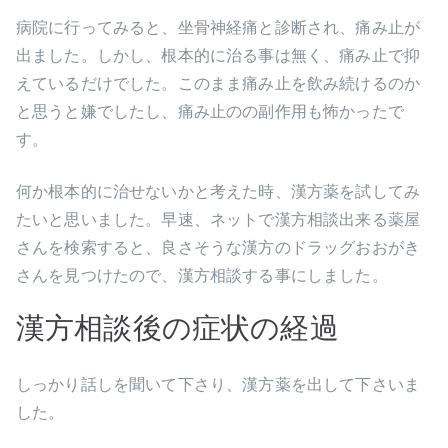
病院に行ってみると、坐骨神経痛と診断され、痛み止が
出ました。しかし、根本的に治る事は無く、痛み止で抑
えているだけでした。このまま痛み止を飲み続けるのか
と思うと嫌でしたし、痛み止のの副作用も怖かったで
す。
何か根本的に治せないかと考えた時、漢方薬を試してみ
たいと思いました。早速、ネットで漢方相談出来る薬屋
さんを検索すると、良さそうな漢方のドラッグおおがき
さんを見つけたので、漢方相談する事にしました。
漢方相談後の症状の経過
しっかり話しを聞いて下さり、漢方薬を出して下さいま
した。