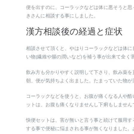
便を出すのに、コーラックなどは体に悪そうと思
きさんに相談する事にしました。
漢方相談後の経過と症状
相談させて頂くと、やはりコーラックなどは体に
い物(繊維や腸の潤いなど)を補う事が出来て全く
飲み方も分かりやすく説明して下さり、飲み薬を
朝、便が気持ちよく出ました。たまっていた物が
コーラックなどを使うと、お腹が痛くなる人や酷
ットは、お腹も痛くなりませんし下痢もしません
快便セットは、害が無いと言う事と続けて服用す
する事で便秘に悩まされる事が無くなりました。