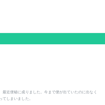
グおおがき
、最近便秘に成りました。今まで便が出ていたのに出なく
ってしまいました。