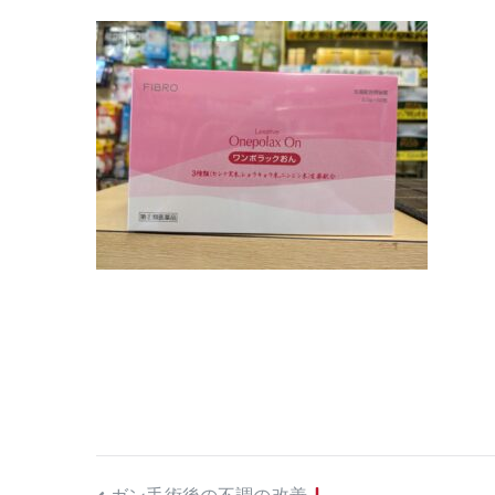
ガン手術後の不調の改善