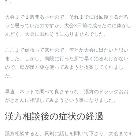
た。
大会まで１週間あったので、それまでには回復するだろ
うと思っていたのですが、大会3日前に成ったのに体がし
んどく、大会に出れそうにありませんでした。
ここまで頑張って来たので、何とか大会に出たいと思い
ました。しかし、病院に行った所で早く治るわけがない
ので、母が漢方薬を使ってみようと提案してくれまし
た。
早速、ネットで調べて良さそうな、漢方のドラッグおお
がきさんに相談してみようという事になりました。
漢方相談後の症状の経過
漢方相談すると、真剣に話しを聞いて下さり、大会まで3