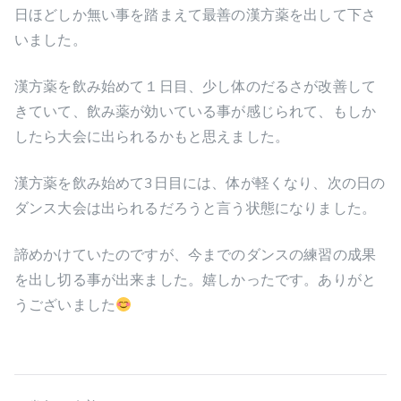
日ほどしか無い事を踏まえて最善の漢方薬を出して下さ
いました。
漢方薬を飲み始めて１日目、少し体のだるさが改善して
きていて、飲み薬が効いている事が感じられて、もしか
したら大会に出られるかもと思えました。
漢方薬を飲み始めて3日目には、体が軽くなり、次の日の
ダンス大会は出られるだろうと言う状態になりました。
諦めかけていたのですが、今までのダンスの練習の成果
を出し切る事が出来ました。嬉しかったです。ありがと
うございました