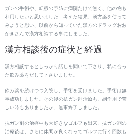
ガンの手術や、転移の予防に病院だけで無く、他の物も
利用したいと思いました。考えた結果、漢方薬を使って
みようと思い、以前から知っていた漢方のドラッグおお
がきさんで漢方相談する事にしました。
漢方相談後の症状と経過
漢方相談するとしっかり話しを聞いて下さり、私に合っ
た飲み薬をだして下さいました。
飲み薬を続けつつ入院し、手術を受けました。手術は無
事成功しました。その後の抗ガン剤治療も、副作用で苦
しい時もありましたが、無事終了しました。
抗ガン剤の治療中も大好きなゴルフも出来、抗ガン剤の
治療後は、さらに体調が良くなってゴルフに行く回数も