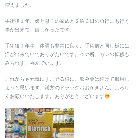
増えました。
手術後１年、娘と息子の家族と２泊３日の旅行にも行く
事が出来て、嬉しかったです。
手術後１年半、体調も非常に良く、手術前と同じ様に生
活が出来ていてありがたいです。今の所、ガンの転移も
みられず、喜んでいます。
これからも元気にすごせる様に、飲み薬は続けて服用し
ようと思います。漢方のドラッグおおがきさん、よろし
くお願いいたします。ありがとうございます